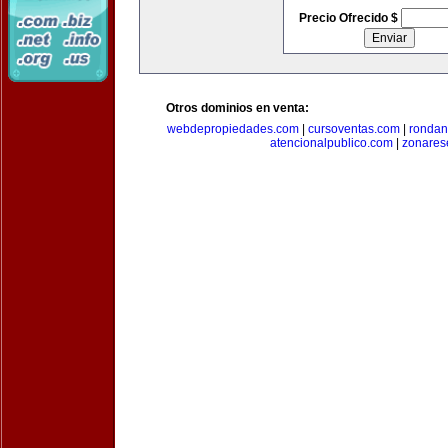
Precio Ofrecido $
Otros dominios en venta:
webdepropiedades.com
|
cursoventas.com
|
rondan
atencionalpublico.com
|
zonares